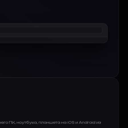
о ПК, ноутбука, планшета на iOS и Android из