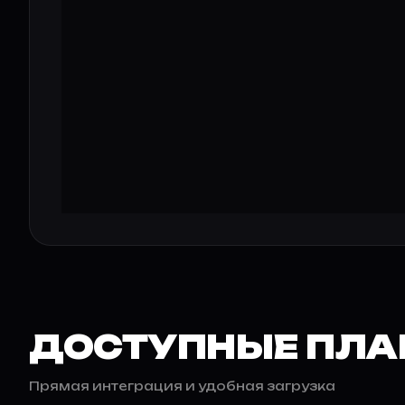
ДОСТУПНЫЕ ПЛА
Прямая интеграция и удобная загрузка