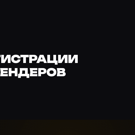
ГИСТРАЦИИ
 РЕНДЕРОВ