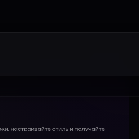
жи, настраивайте стиль и получайте