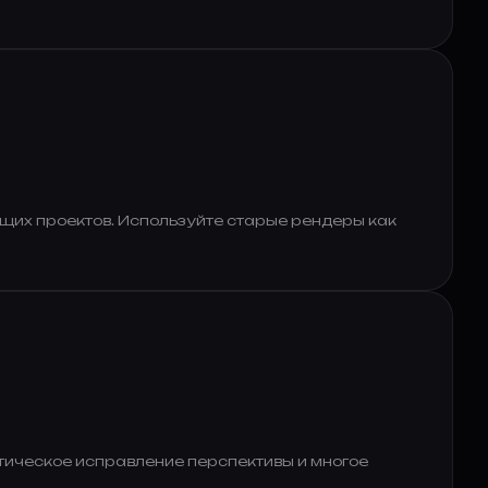
щих проектов. Используйте старые рендеры как
тическое исправление перспективы и многое