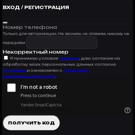
ВХОД / РЕГИСТРАЦИЯ
Номер телефона
Только для авторизации. Не звоним, не спамим, никому не
передаём
Некорректный номер
Я принимаю условия
Оферты
, даю согласие на
обработку моих персональных данных согласно
Согласию
и ознакомлен с
Политикой
конфиденциальности
.
ПОЛУЧИТЬ КОД