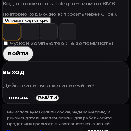
Код отправлен в Telegram или по SMS
Повторно код можно запросить через
61
сек.
Отправить код повторно
Чужой компьютер (не запоминать)
ВОЙТИ
ВЫХОД
Действительно хотите выйти?
ВЫЙТИ
ОТМЕНА
Мы используем файлы cookie, Яндекс Метрику и
рекомендательные технологии для работы сайта.
Продолжая просмотр, вы соглашаетесь с нашей