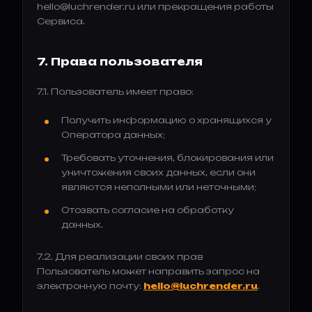
hello@luchrender.ru или прекращения работы
Сервиса.
7. Права пользователя
7.1. Пользователь имеет право:
Получить информацию о хранящихся у
Оператора данных;
Требовать уточнения, блокирования или
уничтожения своих данных, если они
являются неполными или неточными;
Отозвать согласие на обработку
данных.
7.2. Для реализации своих прав
Пользователь может направить запрос на
электронную почту:
hello@luchrender.ru
.