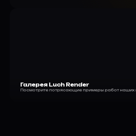
Галерея Luch Render
Посмотрите потрясающие примеры работ наших 