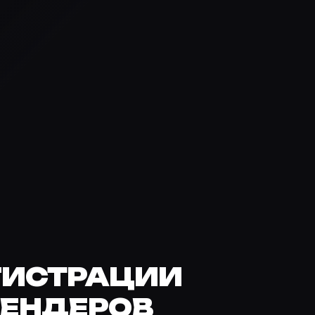
ГИСТРАЦИИ
 РЕНДЕРОВ