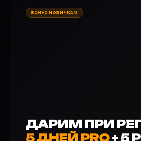
БОНУС НОВИЧКАМ
ДАРИМ ПРИ РЕ
5 ДНЕЙ PRO
+ 5